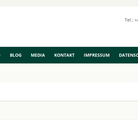
Tel.: 
BLOG
MEDIA
KONTAKT
IMPRESSUM
DATENS