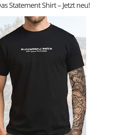
as Statement Shirt – Jetzt neu!