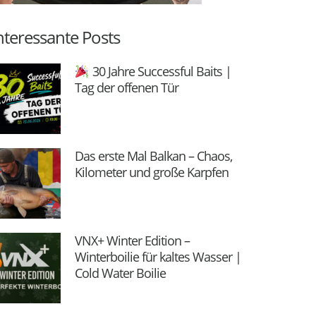
nteressante Posts
30 Jahre Successful Baits |
Tag der offenen Tür
Das erste Mal Balkan – Chaos,
Kilometer und große Karpfen
VNX+ Winter Edition –
Winterboilie für kaltes Wasser |
Cold Water Boilie