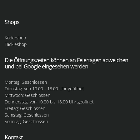
Shops
Ködershop
Tackleshop
Die Öffnungszeiten können an Feiertagen abweichen
und bei Google eingesehen werden
Montag: Geschlossen
Dienstag: von 10:00 - 18:00 Uhr geöffnet
Mittwoch: Geschlossen
Donnerstag: von 10:00 bis 18:00 Uhr geöffnet
Freitag: Geschlossen
Samstag: Geschlossen
Sonntag: Geschlossen
Kontakt