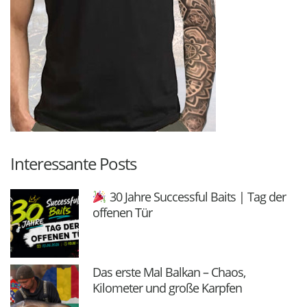
Interessante Posts
30 Jahre Successful Baits | Tag der
offenen Tür
Das erste Mal Balkan – Chaos,
Kilometer und große Karpfen