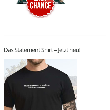
Das Statement Shirt – Jetzt neu!