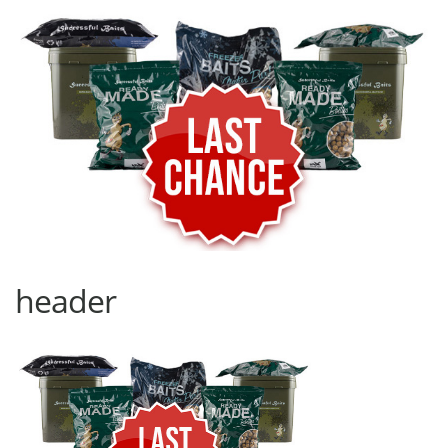
header