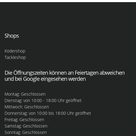
Shops
Ködershop
Tackleshop
Die Öffnungszeiten können an Feiertagen abweichen
und bei Google eingesehen werden
Montag: Geschlossen
Dienstag: von 10:00 - 18:00 Uhr geöffnet
Mittwoch: Geschlossen
Donnerstag: von 10:00 bis 18:00 Uhr geöffnet
Freitag: Geschlossen
Samstag: Geschlossen
Sonntag: Geschlossen