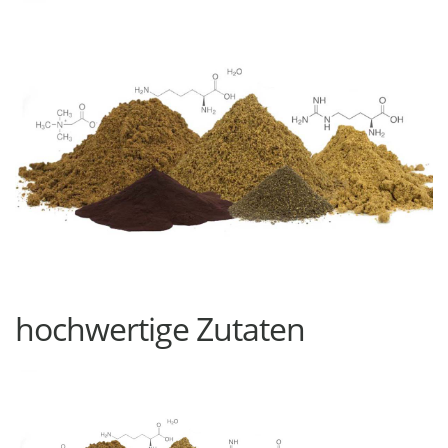
hochwertige Zutaten