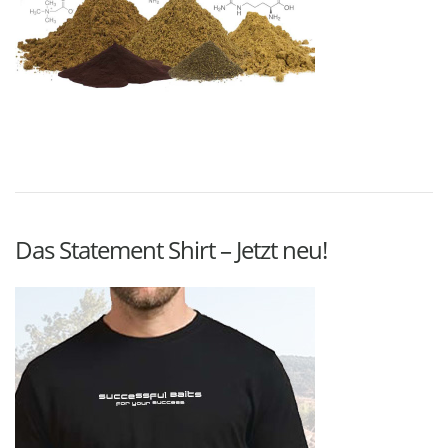
Das Statement Shirt – Jetzt neu!