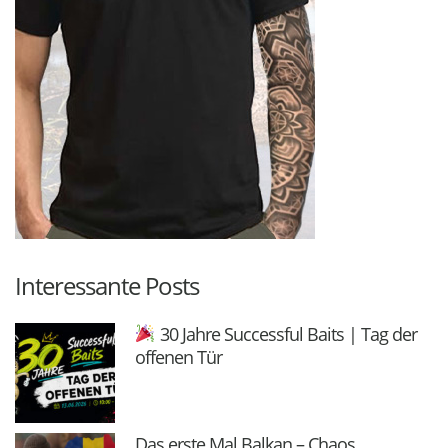
Interessante Posts
30 Jahre Successful Baits | Tag der
offenen Tür
Das erste Mal Balkan – Chaos,