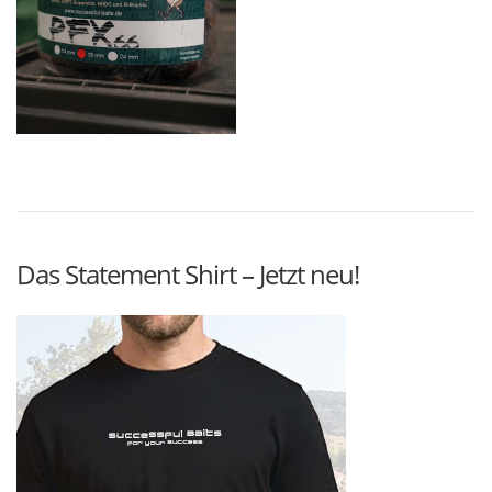
Das Statement Shirt – Jetzt neu!