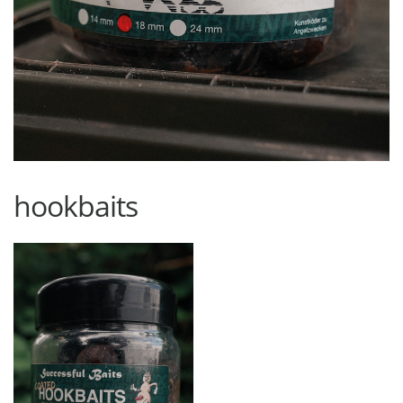
hookbaits