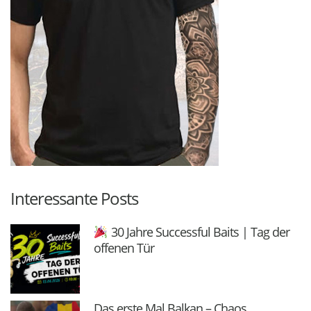
Interessante Posts
30 Jahre Successful Baits | Tag der
offenen Tür
Das erste Mal Balkan – Chaos,