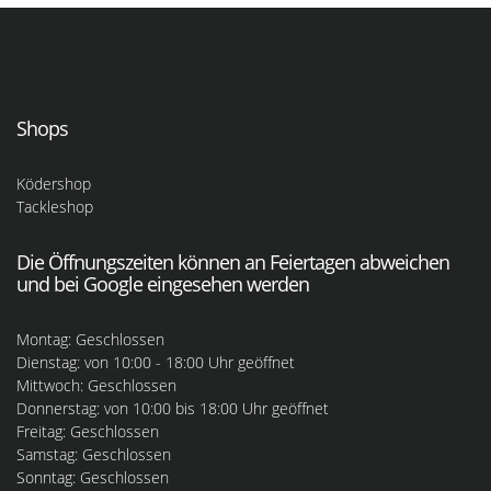
Shops
Ködershop
Tackleshop
Die Öffnungszeiten können an Feiertagen abweichen
und bei Google eingesehen werden
Montag: Geschlossen
Dienstag: von 10:00 - 18:00 Uhr geöffnet
Mittwoch: Geschlossen
Donnerstag: von 10:00 bis 18:00 Uhr geöffnet
Freitag: Geschlossen
Samstag: Geschlossen
Sonntag: Geschlossen