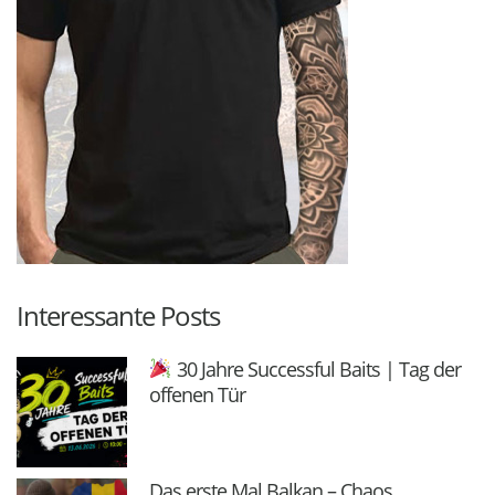
Interessante Posts
30 Jahre Successful Baits | Tag der
offenen Tür
Das erste Mal Balkan – Chaos,