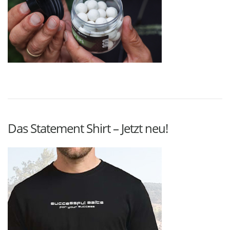
Das Statement Shirt – Jetzt neu!