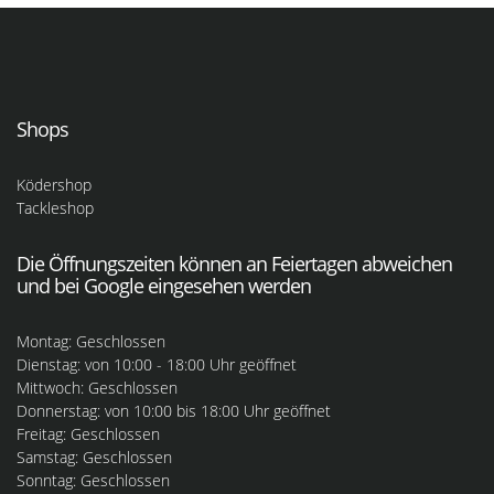
Shops
Ködershop
Tackleshop
Die Öffnungszeiten können an Feiertagen abweichen
und bei Google eingesehen werden
Montag: Geschlossen
Dienstag: von 10:00 - 18:00 Uhr geöffnet
Mittwoch: Geschlossen
Donnerstag: von 10:00 bis 18:00 Uhr geöffnet
Freitag: Geschlossen
Samstag: Geschlossen
Sonntag: Geschlossen