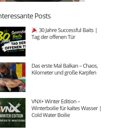
nteressante Posts
30 Jahre Successful Baits |
Tag der offenen Tür
Das erste Mal Balkan – Chaos,
Kilometer und große Karpfen
VNX+ Winter Edition –
Winterboilie für kaltes Wasser |
Cold Water Boilie