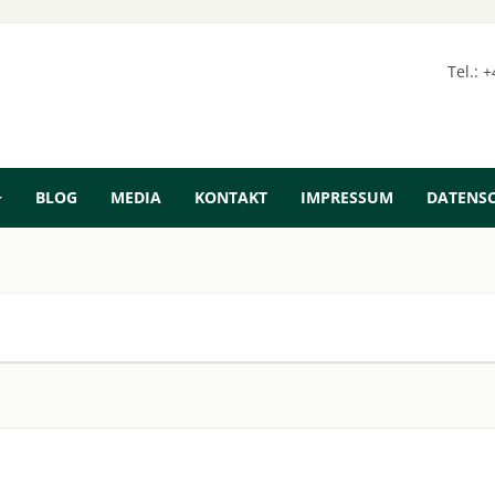
Tel.: 
BLOG
MEDIA
KONTAKT
IMPRESSUM
DATENS