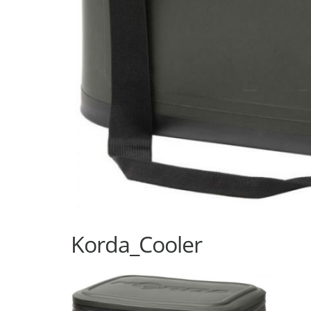
Korda_Cooler