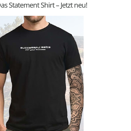
as Statement Shirt – Jetzt neu!