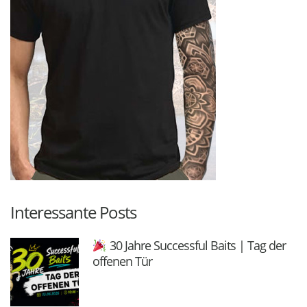
Interessante Posts
30 Jahre Successful Baits | Tag der
offenen Tür