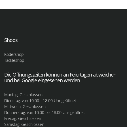
Shops
Ködershop
Tackleshop
Die Öffnungszeiten können an Feiertagen abweichen
und bei Google eingesehen werden
Montag: Geschlossen
Dienstag: von 10:00 - 18:00 Uhr geöffnet
Mittwoch: Geschlossen
Donnerstag: von 10:00 bis 18:00 Uhr geöffnet
Freitag: Geschlossen
Samstag: Geschlossen