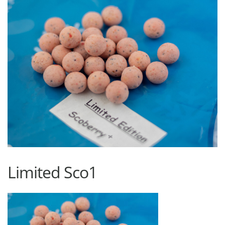
Limited Sco1