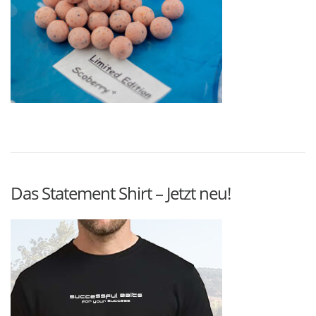
Das Statement Shirt – Jetzt neu!