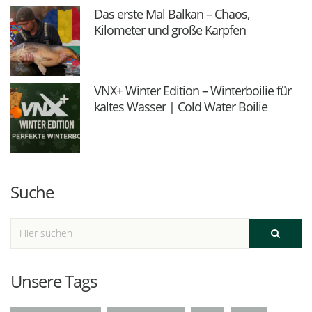
Das erste Mal Balkan – Chaos,
Kilometer und große Karpfen
VNX+ Winter Edition – Winterboilie für
kaltes Wasser | Cold Water Boilie
Suche
Unsere Tags