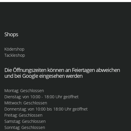
Shops
Ködershop
Tackleshop
Die Öffnungszeiten können an Feiertagen abweichen
und bei Google eingesehen werden
Montag: Geschlossen
Dienstag: von 10:00 - 18:00 Uhr geöffnet
Mittwoch: Geschlossen
Donnerstag: von 10:00 bis 18:00 Uhr geöffnet
Freitag: Geschlossen
Samstag: Geschlossen
Sonntag: Geschlossen