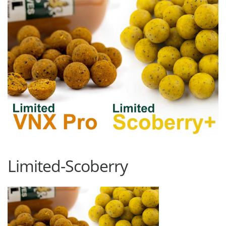
Limited-Scoberry