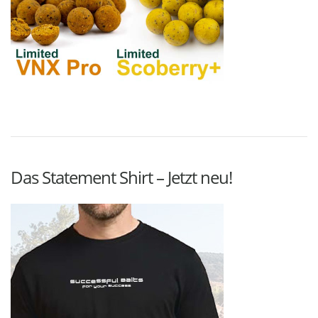
Das Statement Shirt – Jetzt neu!