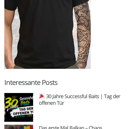
Interessante Posts
30 Jahre Successful Baits | Tag der
offenen Tür
Das erste Mal Balkan – Chaos,