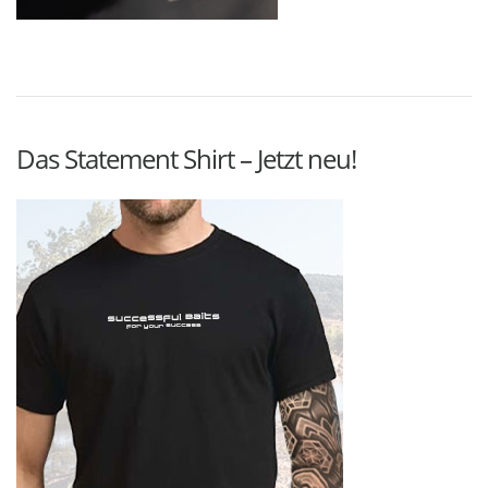
Das Statement Shirt – Jetzt neu!