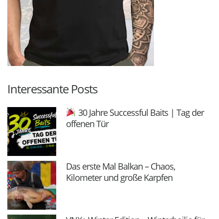
Interessante Posts
30 Jahre Successful Baits | Tag der
offenen Tür
Das erste Mal Balkan – Chaos,
Kilometer und große Karpfen