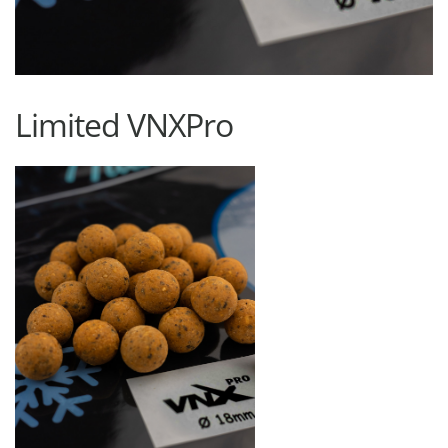
Limited VNXPro