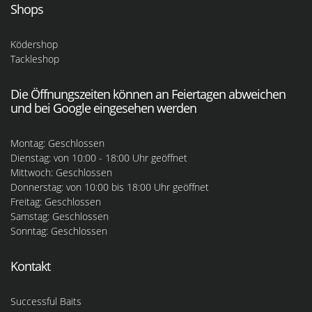
Shops
Ködershop
Tackleshop
Die Öffnungszeiten können an Feiertagen abweichen
und bei Google eingesehen werden
Montag: Geschlossen
Dienstag: von 10:00 - 18:00 Uhr geöffnet
Mittwoch: Geschlossen
Donnerstag: von 10:00 bis 18:00 Uhr geöffnet
Freitag: Geschlossen
Samstag: Geschlossen
Sonntag: Geschlossen
Kontakt
Successful Baits