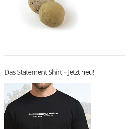
Das Statement Shirt – Jetzt neu!