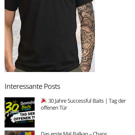
Interessante Posts
30 Jahre Successful Baits | Tag der
offenen Tür
Das erste Mal Balkan – Chaos,