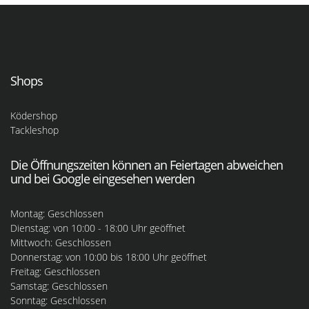
Shops
Ködershop
Tackleshop
Die Öffnungszeiten können an Feiertagen abweichen
und bei Google eingesehen werden
Montag: Geschlossen
Dienstag: von 10:00 - 18:00 Uhr geöffnet
Mittwoch: Geschlossen
Donnerstag: von 10:00 bis 18:00 Uhr geöffnet
Freitag: Geschlossen
Samstag: Geschlossen
Sonntag: Geschlossen