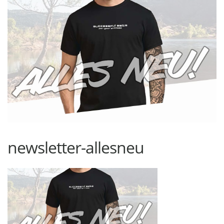
newsletter-allesneu