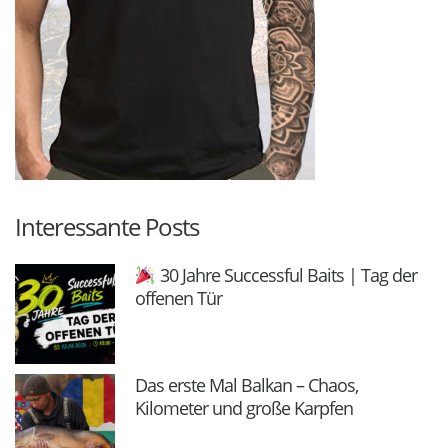
Interessante Posts
30 Jahre Successful Baits | Tag der
offenen Tür
Das erste Mal Balkan – Chaos,
Kilometer und große Karpfen