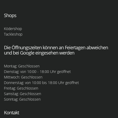
Shops
Ködershop
Tackleshop
Die Öffnungszeiten können an Feiertagen abweichen
und bei Google eingesehen werden
Montag: Geschlossen
Dienstag: von 10:00 - 18:00 Uhr geöffnet
Mittwoch: Geschlossen
Donnerstag: von 10:00 bis 18:00 Uhr geöffnet
Freitag: Geschlossen
Samstag: Geschlossen
Sonntag: Geschlossen
Kontakt