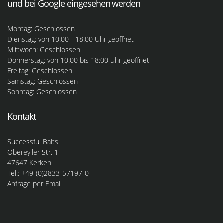
und bei Google eingesehen werden
Montag: Geschlossen
Dienstag: von 10:00 - 18:00 Uhr geöffnet
Mittwoch: Geschlossen
Donnerstag: von 10:00 bis 18:00 Uhr geöffnet
Freitag: Geschlossen
Samstag: Geschlossen
Sonntag: Geschlossen
Kontakt
Successful Baits
Obereyller Str. 1
47647 Kerken
Tel.: +49-(0)2833-57197-0
Anfrage per Email