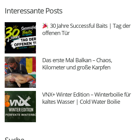
Interessante Posts
30 Jahre Successful Baits | Tag der
offenen Tür
Das erste Mal Balkan – Chaos,
Kilometer und große Karpfen
VNX+ Winter Edition – Winterboilie für
kaltes Wasser | Cold Water Boilie
Suche