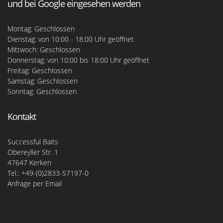
und bei Google eingesehen werden
Montag: Geschlossen
Dienstag: von 10:00 - 18:00 Uhr geöffnet
Mittwoch: Geschlossen
Donnerstag: von 10:00 bis 18:00 Uhr geöffnet
Freitag: Geschlossen
Samstag: Geschlossen
Sonntag: Geschlossen
Kontakt
Successful Baits
Obereyller Str. 1
47647 Kerken
Tel.: +49-(0)2833-57197-0
Anfrage per Email