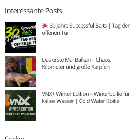
Interessante Posts
30 Jahre Successful Baits | Tag der
offenen Tür
Das erste Mal Balkan – Chaos,
Kilometer und große Karpfen
VNX+ Winter Edition – Winterboilie für
kaltes Wasser | Cold Water Boilie
Suche