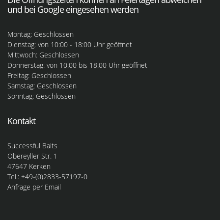
und bei Google eingesehen werden
Montag: Geschlossen
Dienstag: von 10:00 - 18:00 Uhr geöffnet
Mittwoch: Geschlossen
Donnerstag: von 10:00 bis 18:00 Uhr geöffnet
Freitag: Geschlossen
Samstag: Geschlossen
Sonntag: Geschlossen
Kontakt
Successful Baits
Obereyller Str. 1
47647 Kerken
Tel.: +49-(0)2833-57197-0
Anfrage per Email