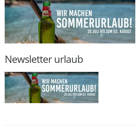
Newsletter urlaub