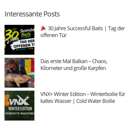
Interessante Posts
30 Jahre Successful Baits | Tag der
offenen Tür
Das erste Mal Balkan – Chaos,
Kilometer und große Karpfen
VNX+ Winter Edition – Winterboilie für
kaltes Wasser | Cold Water Boilie