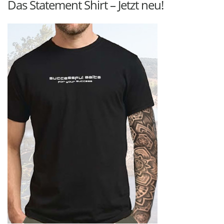
Das Statement Shirt – Jetzt neu!