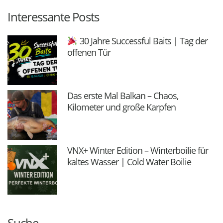
Interessante Posts
30 Jahre Successful Baits | Tag der
offenen Tür
Das erste Mal Balkan – Chaos,
Kilometer und große Karpfen
VNX+ Winter Edition – Winterboilie für
kaltes Wasser | Cold Water Boilie
Suche