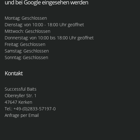
und bei Google eingesehen werden
Montag: Geschlossen
Dienstag: von 10:00 - 18:00 Uhr geöffnet
Mittwoch: Geschlossen
Donnerstag: von 10:00 bis 18:00 Uhr geöffnet
Freitag: Geschlossen
Samstag: Geschlossen
Sonntag: Geschlossen
Kontakt
Successful Baits
Obereyller Str. 1
47647 Kerken
Tel.: +49-(0)2833-57197-0
Anfrage per Email