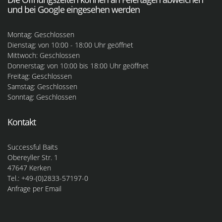
und bei Google eingesehen werden
Montag: Geschlossen
Dienstag: von 10:00 - 18:00 Uhr geöffnet
Mittwoch: Geschlossen
Donnerstag: von 10:00 bis 18:00 Uhr geöffnet
Freitag: Geschlossen
Samstag: Geschlossen
Sonntag: Geschlossen
Kontakt
Successful Baits
Obereyller Str. 1
47647 Kerken
Tel.: +49-(0)2833-57197-0
Anfrage per Email