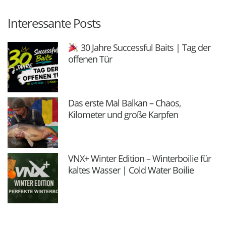
Interessante Posts
30 Jahre Successful Baits | Tag der
offenen Tür
Das erste Mal Balkan – Chaos,
Kilometer und große Karpfen
VNX+ Winter Edition – Winterboilie für
kaltes Wasser | Cold Water Boilie