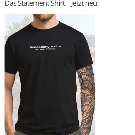
Das Statement Shirt – Jetzt neu!