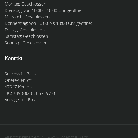
Montag: Geschlossen
Dienstag: von 10:00 - 18:00 Uhr geöffnet
Mittwoch: Geschlossen
Donnerstag: von 10:00 bis 18:00 Uhr geöffnet
Freitag: Geschlossen
Samstag: Geschlossen
Sonntag: Geschlossen
Kontakt
Successful Baits
Obereyller Str. 1
47647 Kerken
Tel.: +49-(0)2833-57197-0
Anfrage per Email
All rights reserved 2019 © Successful-Baits