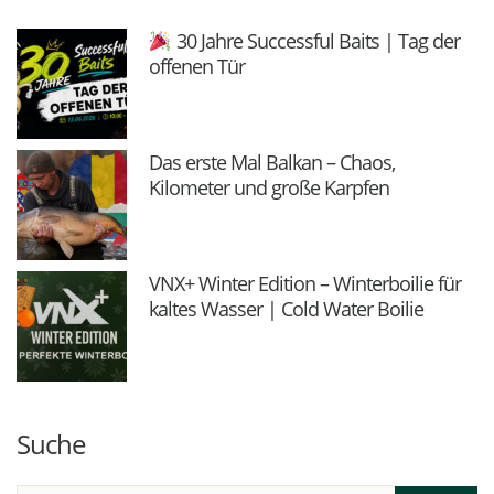
30 Jahre Successful Baits | Tag der
offenen Tür
Das erste Mal Balkan – Chaos,
Kilometer und große Karpfen
VNX+ Winter Edition – Winterboilie für
kaltes Wasser | Cold Water Boilie
Suche