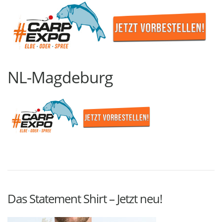
NL-Magdeburg
Das Statement Shirt – Jetzt neu!