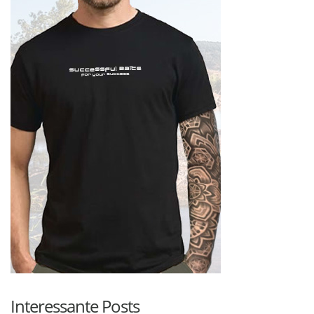
Interessante Posts