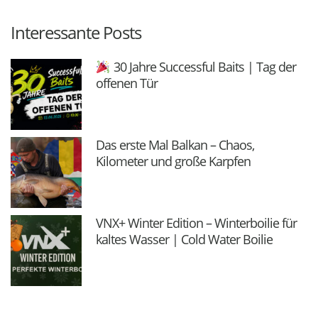
Interessante Posts
30 Jahre Successful Baits | Tag der
offenen Tür
Das erste Mal Balkan – Chaos,
Kilometer und große Karpfen
VNX+ Winter Edition – Winterboilie für
kaltes Wasser | Cold Water Boilie