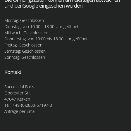
und bei Google eingesehen werden
Montag: Geschlossen
Dienstag: von 10:00 - 18:00 Uhr geöffnet
Mittwoch: Geschlossen
Donnerstag: von 10:00 bis 18:00 Uhr geöffnet
Freitag: Geschlossen
Samstag: Geschlossen
Sonntag: Geschlossen
Kontakt
Successful Baits
Obereyller Str. 1
47647 Kerken
Tel.: +49-(0)2833-57197-0
Anfrage per Email