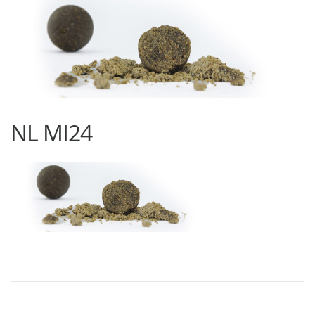
NL MI24