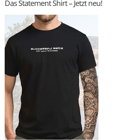
Das Statement Shirt – Jetzt neu!