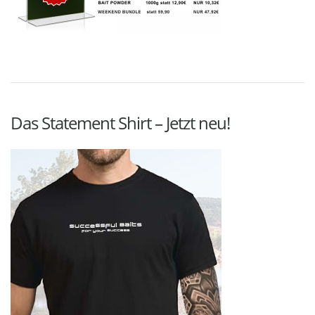
Das Statement Shirt – Jetzt neu!