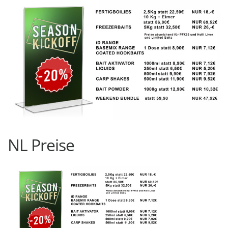
NL Preise