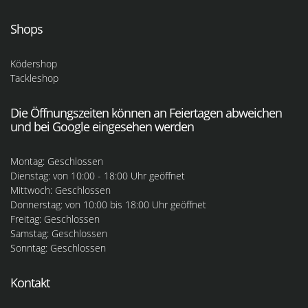
Shops
Ködershop
Tackleshop
Die Öffnungszeiten können an Feiertagen abweichen
und bei Google eingesehen werden
Montag: Geschlossen
Dienstag: von 10:00 - 18:00 Uhr geöffnet
Mittwoch: Geschlossen
Donnerstag: von 10:00 bis 18:00 Uhr geöffnet
Freitag: Geschlossen
Samstag: Geschlossen
Sonntag: Geschlossen
Kontakt