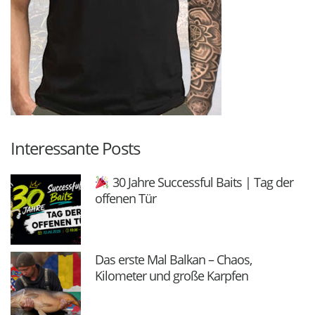
Interessante Posts
30 Jahre Successful Baits | Tag der
offenen Tür
Das erste Mal Balkan – Chaos,
Kilometer und große Karpfen