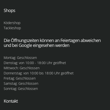
Shops
Ködershop
Tackleshop
Die Öffnungszeiten können an Feiertagen abweichen
und bei Google eingesehen werden
Montag: Geschlossen
Dienstag: von 10:00 - 18:00 Uhr geöffnet
Mittwoch: Geschlossen
Donnerstag: von 10:00 bis 18:00 Uhr geöffnet
Freitag: Geschlossen
Samstag: Geschlossen
Sonntag: Geschlossen
Kontakt