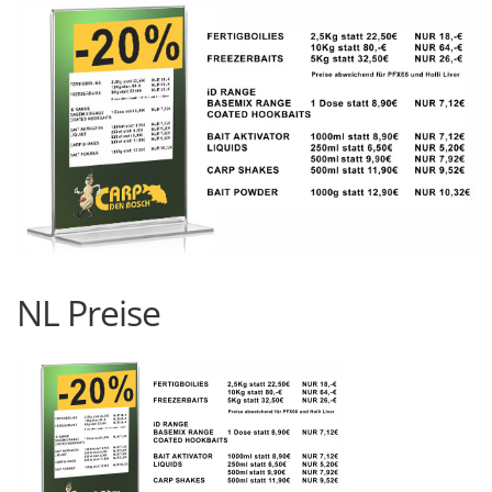
NL Preise