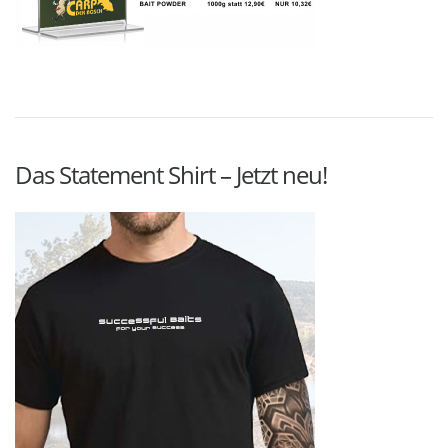
Das Statement Shirt – Jetzt neu!