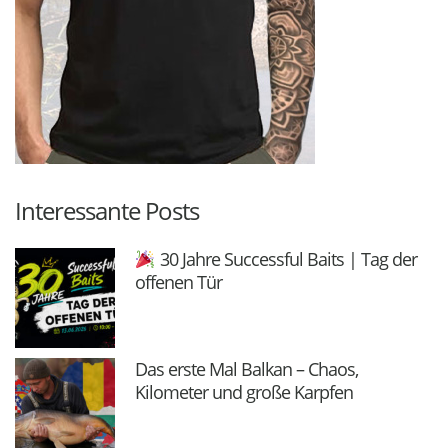
Interessante Posts
30 Jahre Successful Baits | Tag der
offenen Tür
Das erste Mal Balkan – Chaos,
Kilometer und große Karpfen