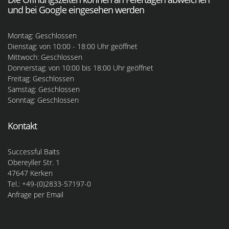
und bei Google eingesehen werden
Montag: Geschlossen
Dienstag: von 10:00 - 18:00 Uhr geöffnet
Mittwoch: Geschlossen
Donnerstag: von 10:00 bis 18:00 Uhr geöffnet
Freitag: Geschlossen
Samstag: Geschlossen
Sonntag: Geschlossen
Kontakt
Successful Baits
Obereyller Str. 1
47647 Kerken
Tel.: +49-(0)2833-57197-0
Anfrage per Email