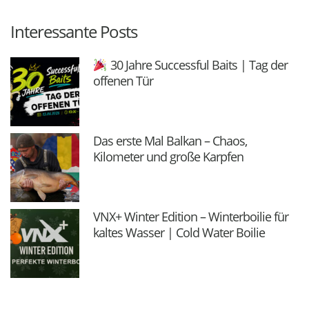
Interessante Posts
30 Jahre Successful Baits | Tag der
offenen Tür
Das erste Mal Balkan – Chaos,
Kilometer und große Karpfen
VNX+ Winter Edition – Winterboilie für
kaltes Wasser | Cold Water Boilie