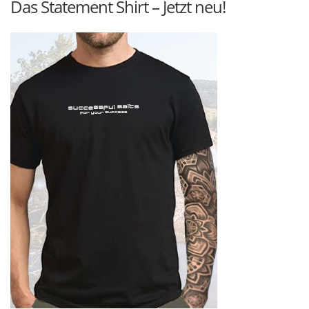
Das Statement Shirt – Jetzt neu!