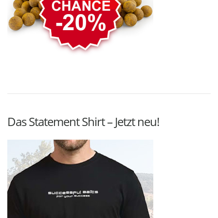
Das Statement Shirt – Jetzt neu!