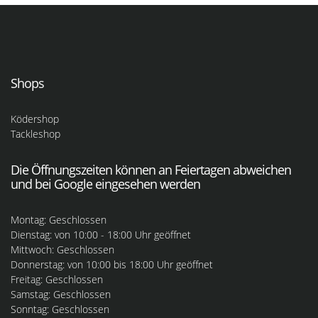
Shops
Ködershop
Tackleshop
Die Öffnungszeiten können an Feiertagen abweichen
und bei Google eingesehen werden
Montag: Geschlossen
Dienstag: von 10:00 - 18:00 Uhr geöffnet
Mittwoch: Geschlossen
Donnerstag: von 10:00 bis 18:00 Uhr geöffnet
Freitag: Geschlossen
Samstag: Geschlossen
Sonntag: Geschlossen