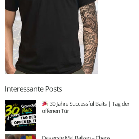
Interessante Posts
30 Jahre Successful Baits | Tag der
offenen Tür
Das erste Mal Balkan – Chaos,