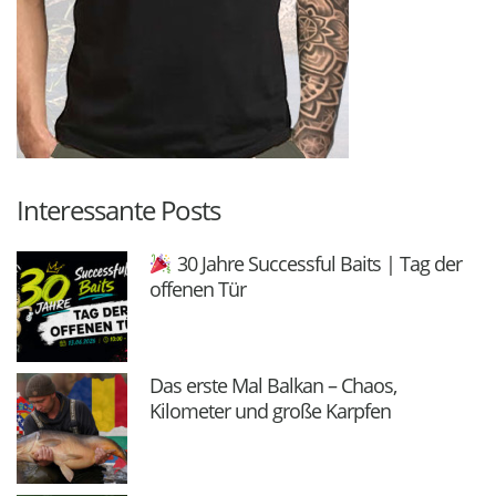
Interessante Posts
30 Jahre Successful Baits | Tag der
offenen Tür
Das erste Mal Balkan – Chaos,
Kilometer und große Karpfen