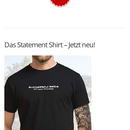
Das Statement Shirt – Jetzt neu!