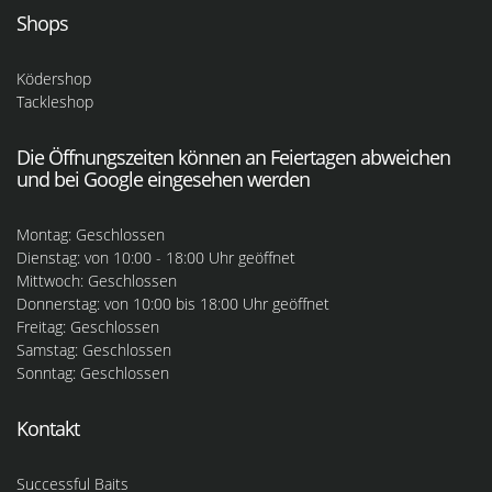
Shops
Ködershop
Tackleshop
Die Öffnungszeiten können an Feiertagen abweichen
und bei Google eingesehen werden
Montag: Geschlossen
Dienstag: von 10:00 - 18:00 Uhr geöffnet
Mittwoch: Geschlossen
Donnerstag: von 10:00 bis 18:00 Uhr geöffnet
Freitag: Geschlossen
Samstag: Geschlossen
Sonntag: Geschlossen
Kontakt
Successful Baits