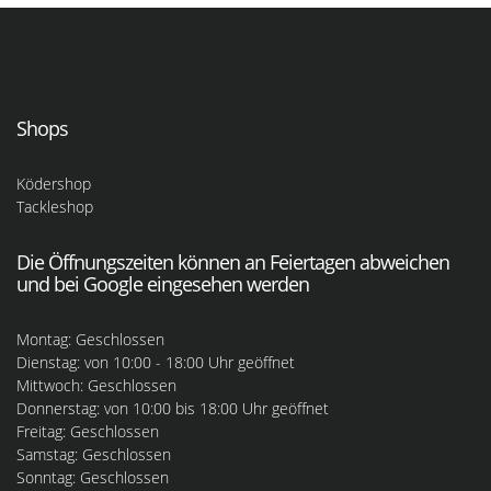
Shops
Ködershop
Tackleshop
Die Öffnungszeiten können an Feiertagen abweichen
und bei Google eingesehen werden
Montag: Geschlossen
Dienstag: von 10:00 - 18:00 Uhr geöffnet
Mittwoch: Geschlossen
Donnerstag: von 10:00 bis 18:00 Uhr geöffnet
Freitag: Geschlossen
Samstag: Geschlossen
Sonntag: Geschlossen