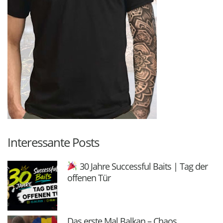
Interessante Posts
30 Jahre Successful Baits | Tag der
offenen Tür
Das erste Mal Balkan – Chaos,