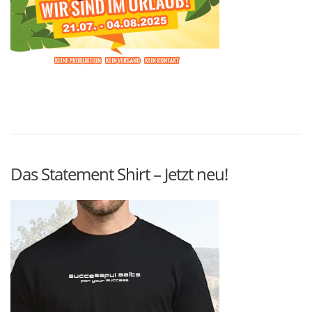
Das Statement Shirt – Jetzt neu!