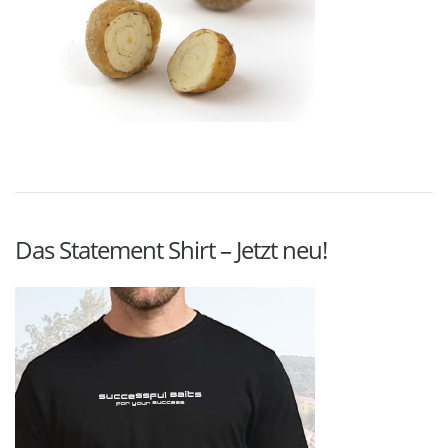
Das Statement Shirt – Jetzt neu!