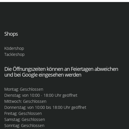
Shops
Ködershop
Tackleshop
Die Öffnungszeiten können an Feiertagen abweichen
und bei Google eingesehen werden
Montag: Geschlossen
Dienstag: von 10:00 - 18:00 Uhr geöffnet
Mittwoch: Geschlossen
Donnerstag: von 10:00 bis 18:00 Uhr geöffnet
Freitag: Geschlossen
Samstag: Geschlossen
Sonntag: Geschlossen