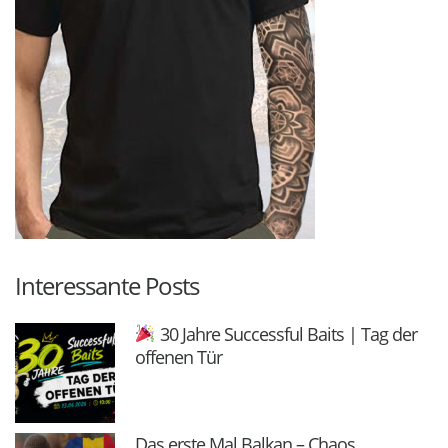
Interessante Posts
30 Jahre Successful Baits | Tag der
offenen Tür
Das erste Mal Balkan – Chaos,