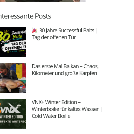
nteressante Posts
30 Jahre Successful Baits |
Tag der offenen Tür
Das erste Mal Balkan – Chaos,
Kilometer und große Karpfen
VNX+ Winter Edition –
Winterboilie für kaltes Wasser |
Cold Water Boilie