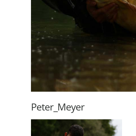
Peter_Meyer