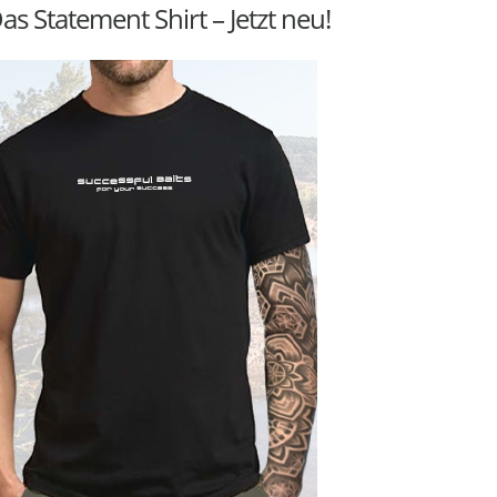
as Statement Shirt – Jetzt neu!