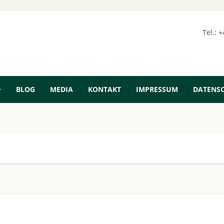
Tel.: 
BLOG
MEDIA
KONTAKT
IMPRESSUM
DATENS