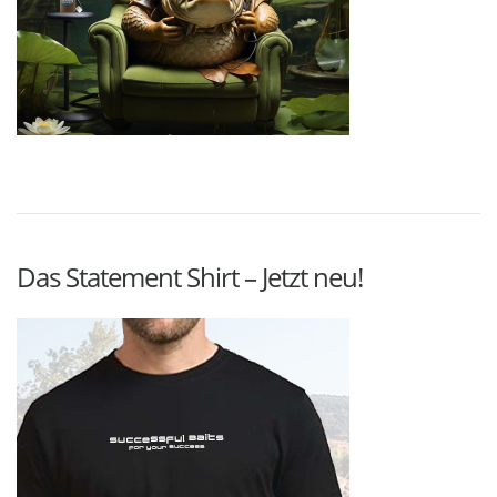
Das Statement Shirt – Jetzt neu!