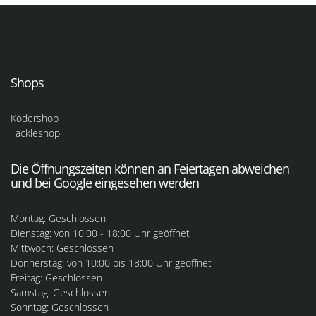
Shops
Ködershop
Tackleshop
Die Öffnungszeiten können an Feiertagen abweichen
und bei Google eingesehen werden
Montag: Geschlossen
Dienstag: von 10:00 - 18:00 Uhr geöffnet
Mittwoch: Geschlossen
Donnerstag: von 10:00 bis 18:00 Uhr geöffnet
Freitag: Geschlossen
Samstag: Geschlossen
Sonntag: Geschlossen