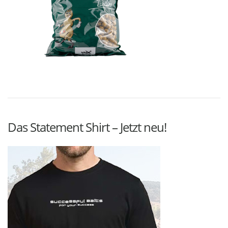
Das Statement Shirt – Jetzt neu!