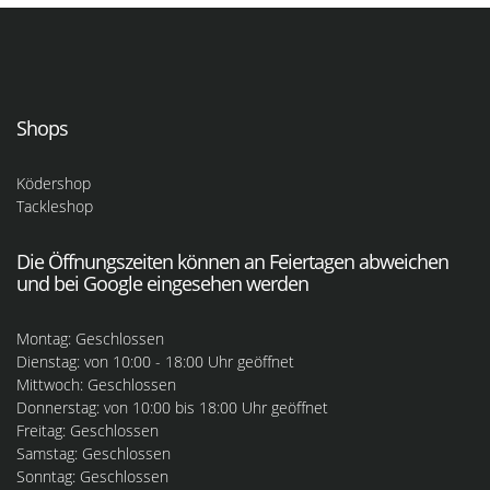
Shops
Ködershop
Tackleshop
Die Öffnungszeiten können an Feiertagen abweichen
und bei Google eingesehen werden
Montag: Geschlossen
Dienstag: von 10:00 - 18:00 Uhr geöffnet
Mittwoch: Geschlossen
Donnerstag: von 10:00 bis 18:00 Uhr geöffnet
Freitag: Geschlossen
Samstag: Geschlossen
Sonntag: Geschlossen