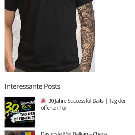
Interessante Posts
30 Jahre Successful Baits | Tag der
offenen Tür
Das erste Mal Balkan – Chaos,