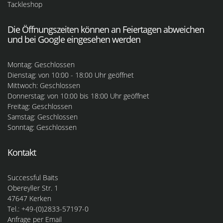
Tackleshop
Die Öffnungszeiten können an Feiertagen abweichen
und bei Google eingesehen werden
Montag: Geschlossen
Dienstag: von 10:00 - 18:00 Uhr geöffnet
Mittwoch: Geschlossen
Donnerstag: von 10:00 bis 18:00 Uhr geöffnet
Freitag: Geschlossen
Samstag: Geschlossen
Sonntag: Geschlossen
Kontakt
Successful Baits
Obereyller Str. 1
47647 Kerken
Tel.: +49-(0)2833-57197-0
Anfrage per Email