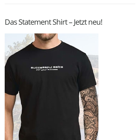
Das Statement Shirt – Jetzt neu!