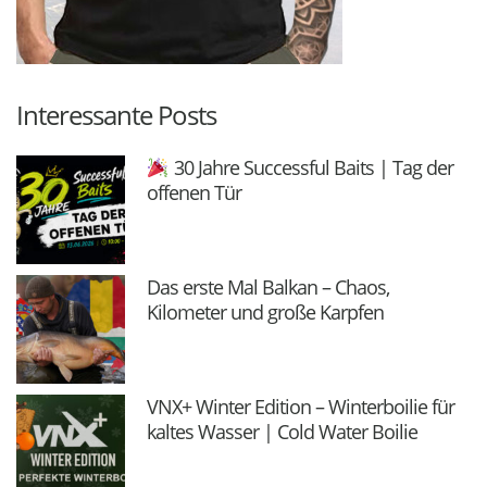
Interessante Posts
30 Jahre Successful Baits | Tag der
offenen Tür
Das erste Mal Balkan – Chaos,
Kilometer und große Karpfen
VNX+ Winter Edition – Winterboilie für
kaltes Wasser | Cold Water Boilie