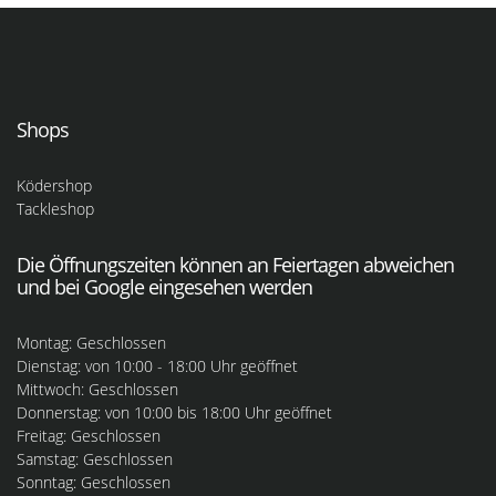
Shops
Ködershop
Tackleshop
Die Öffnungszeiten können an Feiertagen abweichen
und bei Google eingesehen werden
Montag: Geschlossen
Dienstag: von 10:00 - 18:00 Uhr geöffnet
Mittwoch: Geschlossen
Donnerstag: von 10:00 bis 18:00 Uhr geöffnet
Freitag: Geschlossen
Samstag: Geschlossen
Sonntag: Geschlossen