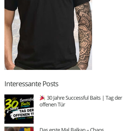
Interessante Posts
30 Jahre Successful Baits | Tag der
offenen Tür
Das erste Mal Balkan – Chaos,