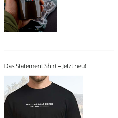
Das Statement Shirt – Jetzt neu!