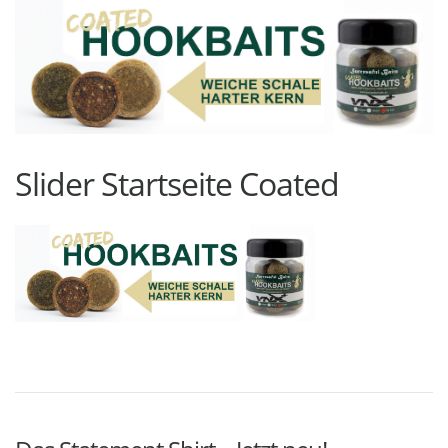
Slider Startseite Coated