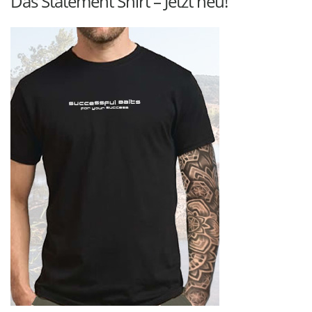
Das Statement Shirt – Jetzt neu!