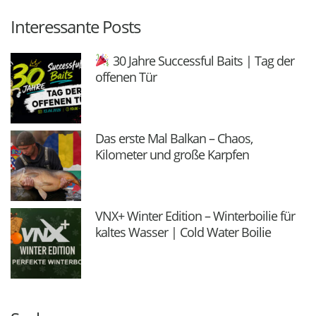
Interessante Posts
30 Jahre Successful Baits | Tag der
offenen Tür
Das erste Mal Balkan – Chaos,
Kilometer und große Karpfen
VNX+ Winter Edition – Winterboilie für
kaltes Wasser | Cold Water Boilie