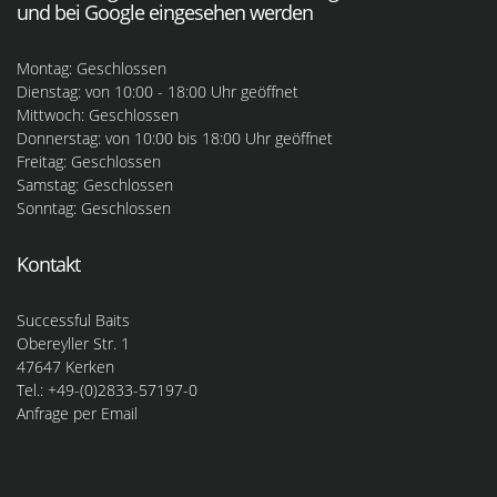
und bei Google eingesehen werden
Montag: Geschlossen
Dienstag: von 10:00 - 18:00 Uhr geöffnet
Mittwoch: Geschlossen
Donnerstag: von 10:00 bis 18:00 Uhr geöffnet
Freitag: Geschlossen
Samstag: Geschlossen
Sonntag: Geschlossen
Kontakt
Successful Baits
Obereyller Str. 1
47647 Kerken
Tel.: +49-(0)2833-57197-0
Anfrage per Email