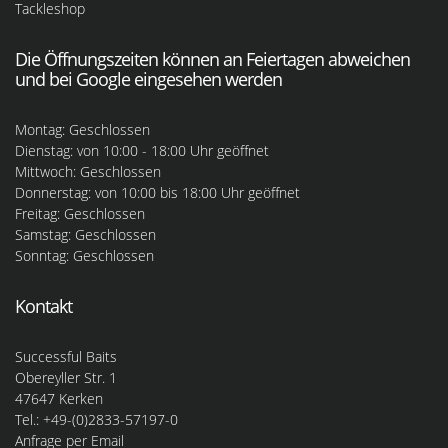
Tackleshop
Die Öffnungszeiten können an Feiertagen abweichen
und bei Google eingesehen werden
Montag: Geschlossen
Dienstag: von 10:00 - 18:00 Uhr geöffnet
Mittwoch: Geschlossen
Donnerstag: von 10:00 bis 18:00 Uhr geöffnet
Freitag: Geschlossen
Samstag: Geschlossen
Sonntag: Geschlossen
Kontakt
Successful Baits
Obereyller Str. 1
47647 Kerken
Tel.: +49-(0)2833-57197-0
Anfrage per Email