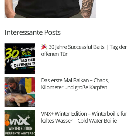
Interessante Posts
30 Jahre Successful Baits | Tag der
offenen Tür
Das erste Mal Balkan – Chaos,
Kilometer und große Karpfen
VNX+ Winter Edition – Winterboilie für
kaltes Wasser | Cold Water Boilie