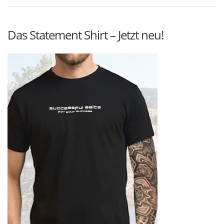
Das Statement Shirt – Jetzt neu!