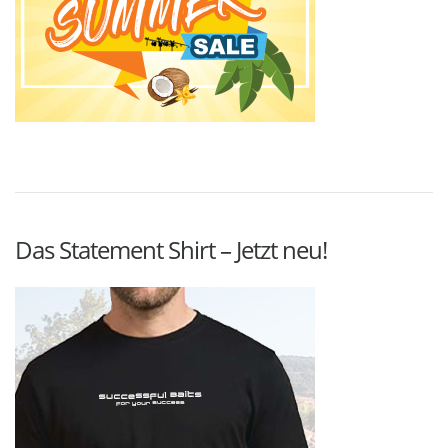
Das Statement Shirt – Jetzt neu!