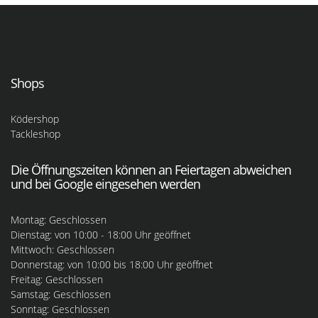
Shops
Ködershop
Tackleshop
Die Öffnungszeiten können an Feiertagen abweichen
und bei Google eingesehen werden
Montag: Geschlossen
Dienstag: von 10:00 - 18:00 Uhr geöffnet
Mittwoch: Geschlossen
Donnerstag: von 10:00 bis 18:00 Uhr geöffnet
Freitag: Geschlossen
Samstag: Geschlossen
Sonntag: Geschlossen