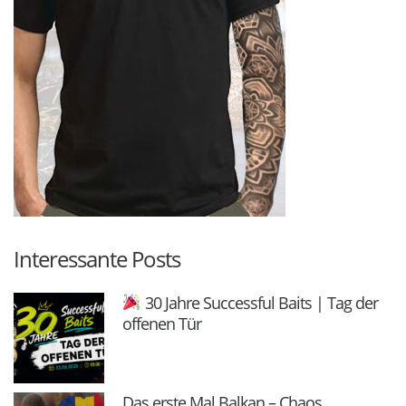
Interessante Posts
30 Jahre Successful Baits | Tag der
offenen Tür
Das erste Mal Balkan – Chaos,