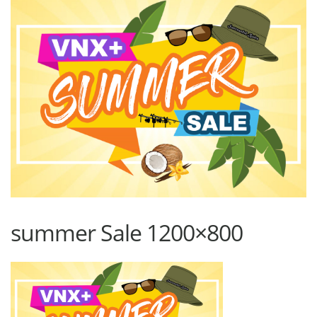
summer Sale 1200×800