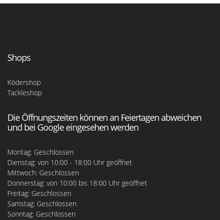
Shops
Ködershop
Tackleshop
Die Öffnungszeiten können an Feiertagen abweichen
und bei Google eingesehen werden
Montag: Geschlossen
Dienstag: von 10:00 - 18:00 Uhr geöffnet
Mittwoch: Geschlossen
Donnerstag: von 10:00 bis 18:00 Uhr geöffnet
Freitag: Geschlossen
Samstag: Geschlossen
Sonntag: Geschlossen