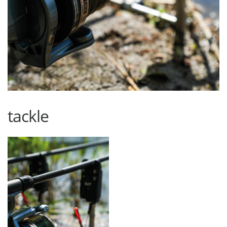
tackle