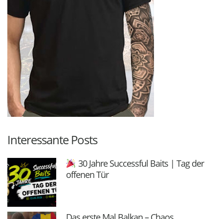
Interessante Posts
30 Jahre Successful Baits | Tag der
offenen Tür
Das erste Mal Balkan – Chaos,