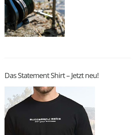
Das Statement Shirt – Jetzt neu!