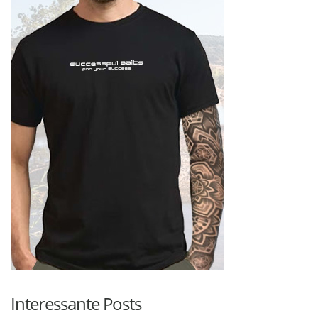
Interessante Posts