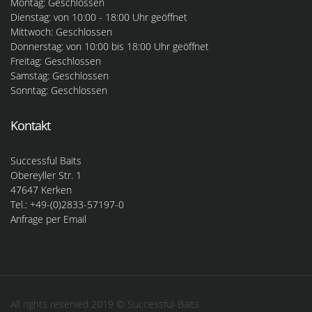
Montag: Geschlossen
Dienstag: von 10:00 - 18:00 Uhr geöffnet
Mittwoch: Geschlossen
Donnerstag: von 10:00 bis 18:00 Uhr geöffnet
Freitag: Geschlossen
Samstag: Geschlossen
Sonntag: Geschlossen
Kontakt
Successful Baits
Obereyller Str. 1
47647 Kerken
Tel.: +49-(0)2833-57197-0
Anfrage per Email
All rights reserved 2019 © Successful-Baits