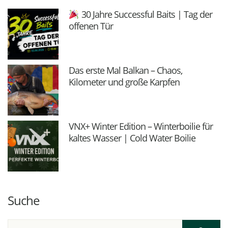
30 Jahre Successful Baits | Tag der
offenen Tür
Das erste Mal Balkan – Chaos,
Kilometer und große Karpfen
VNX+ Winter Edition – Winterboilie für
kaltes Wasser | Cold Water Boilie
Suche