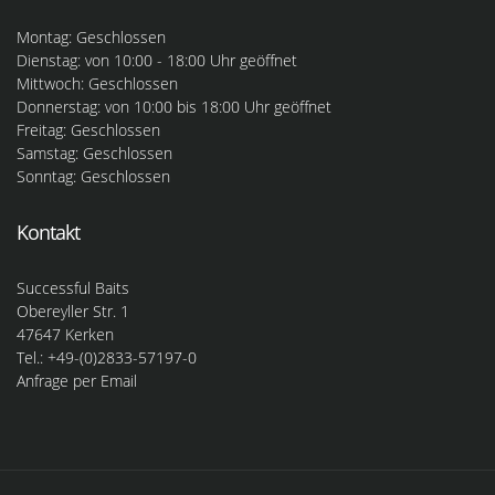
Montag: Geschlossen
Dienstag: von 10:00 - 18:00 Uhr geöffnet
Mittwoch: Geschlossen
Donnerstag: von 10:00 bis 18:00 Uhr geöffnet
Freitag: Geschlossen
Samstag: Geschlossen
Sonntag: Geschlossen
Kontakt
Successful Baits
Obereyller Str. 1
47647 Kerken
Tel.: +49-(0)2833-57197-0
Anfrage per Email