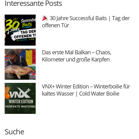
Interessante Posts
30 Jahre Successful Baits | Tag der
offenen Tür
Das erste Mal Balkan – Chaos,
Kilometer und große Karpfen
VNX+ Winter Edition – Winterboilie für
kaltes Wasser | Cold Water Boilie
Suche