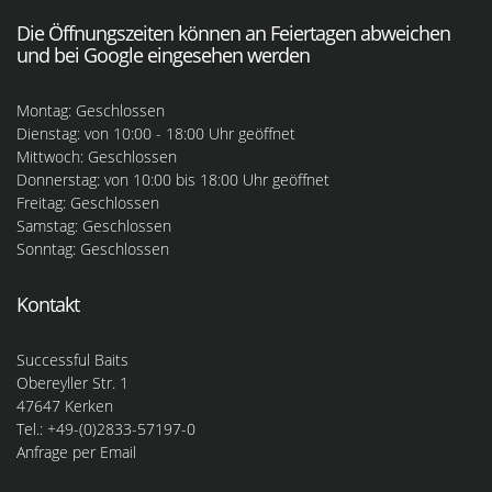
Die Öffnungszeiten können an Feiertagen abweichen
und bei Google eingesehen werden
Montag: Geschlossen
Dienstag: von 10:00 - 18:00 Uhr geöffnet
Mittwoch: Geschlossen
Donnerstag: von 10:00 bis 18:00 Uhr geöffnet
Freitag: Geschlossen
Samstag: Geschlossen
Sonntag: Geschlossen
Kontakt
Successful Baits
Obereyller Str. 1
47647 Kerken
Tel.: +49-(0)2833-57197-0
Anfrage per Email