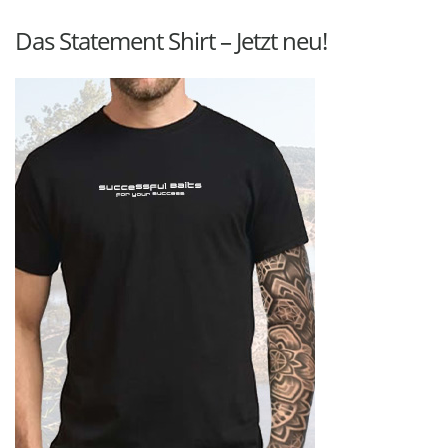
Das Statement Shirt – Jetzt neu!