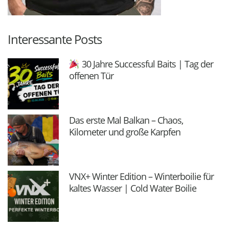
Interessante Posts
30 Jahre Successful Baits | Tag der
offenen Tür
Das erste Mal Balkan – Chaos,
Kilometer und große Karpfen
VNX+ Winter Edition – Winterboilie für
kaltes Wasser | Cold Water Boilie