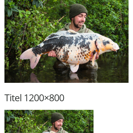
Titel 1200×800