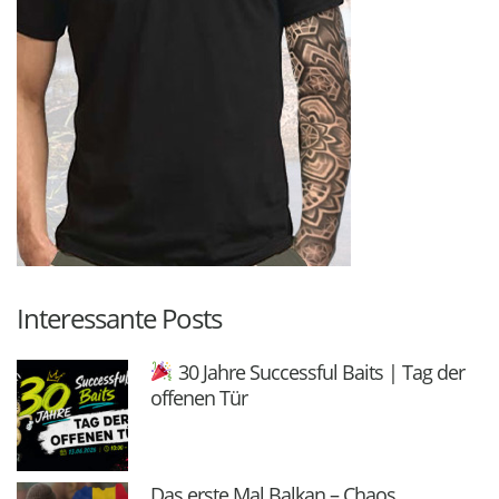
Interessante Posts
30 Jahre Successful Baits | Tag der
offenen Tür
Das erste Mal Balkan – Chaos,