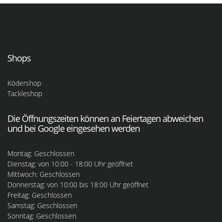
Shops
Ködershop
Tackleshop
Die Öffnungszeiten können an Feiertagen abweichen
und bei Google eingesehen werden
Montag: Geschlossen
Dienstag: von 10:00 - 18:00 Uhr geöffnet
Mittwoch: Geschlossen
Donnerstag: von 10:00 bis 18:00 Uhr geöffnet
Freitag: Geschlossen
Samstag: Geschlossen
Sonntag: Geschlossen