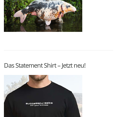
Das Statement Shirt – Jetzt neu!