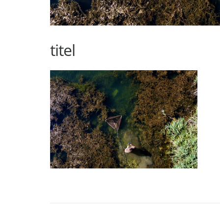
titel