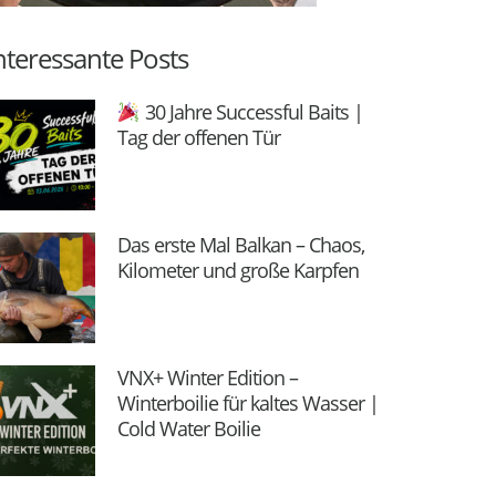
nteressante Posts
30 Jahre Successful Baits |
Tag der offenen Tür
Das erste Mal Balkan – Chaos,
Kilometer und große Karpfen
VNX+ Winter Edition –
Winterboilie für kaltes Wasser |
Cold Water Boilie