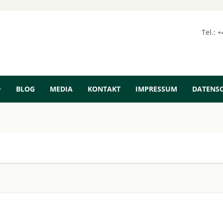
Tel.: 
BLOG
MEDIA
KONTAKT
IMPRESSUM
DATENS