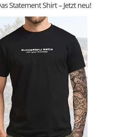
as Statement Shirt – Jetzt neu!