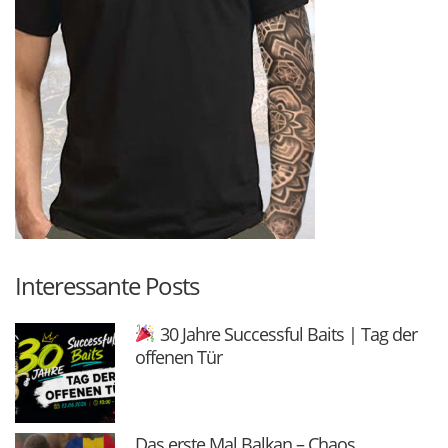
Interessante Posts
30 Jahre Successful Baits | Tag der
offenen Tür
Das erste Mal Balkan – Chaos,