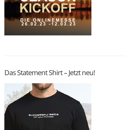
Das Statement Shirt – Jetzt neu!