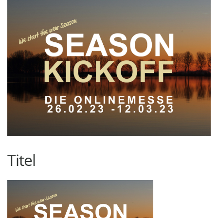
Titel