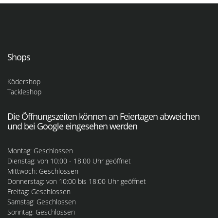
Shops
Ködershop
Tackleshop
Die Öffnungszeiten können an Feiertagen abweichen
und bei Google eingesehen werden
Montag: Geschlossen
Dienstag: von 10:00 - 18:00 Uhr geöffnet
Mittwoch: Geschlossen
Donnerstag: von 10:00 bis 18:00 Uhr geöffnet
Freitag: Geschlossen
Samstag: Geschlossen
Sonntag: Geschlossen