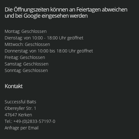
Die Öffnungszeiten können an Feiertagen abweichen
und bei Google eingesehen werden
Montag: Geschlossen
Dienstag: von 10:00 - 18:00 Uhr geöffnet
Mittwoch: Geschlossen
Donnerstag: von 10:00 bis 18:00 Uhr geöffnet
Freitag: Geschlossen
Samstag: Geschlossen
Sonntag: Geschlossen
Kontakt
Successful Baits
Obereyller Str. 1
47647 Kerken
Tel.: +49-(0)2833-57197-0
Anfrage per Email