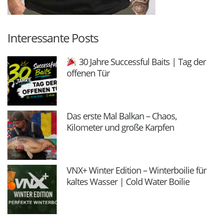
Interessante Posts
30 Jahre Successful Baits | Tag der
offenen Tür
Das erste Mal Balkan – Chaos,
Kilometer und große Karpfen
VNX+ Winter Edition – Winterboilie für
kaltes Wasser | Cold Water Boilie