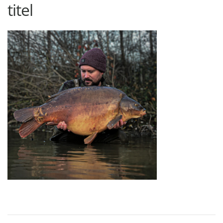
titel