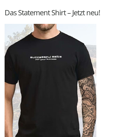
Das Statement Shirt – Jetzt neu!