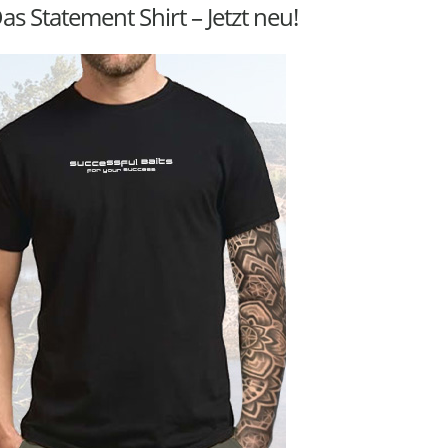
as Statement Shirt – Jetzt neu!