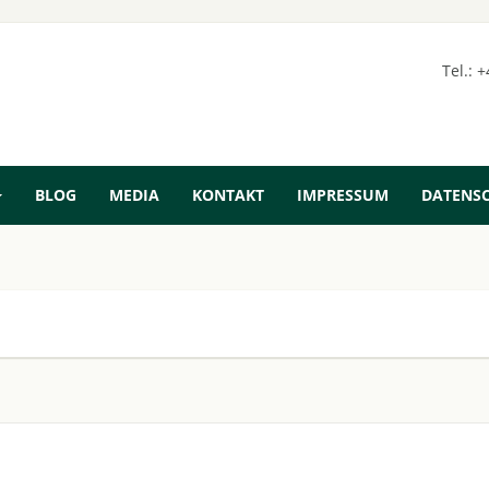
Tel.: 
BLOG
MEDIA
KONTAKT
IMPRESSUM
DATENS