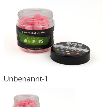
Unbenannt-1