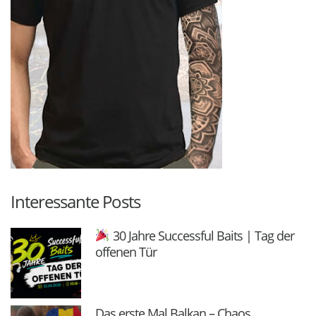
Interessante Posts
30 Jahre Successful Baits | Tag der
offenen Tür
Das erste Mal Balkan – Chaos,