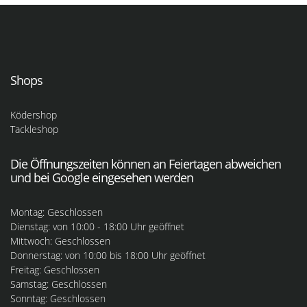
Shops
Ködershop
Tackleshop
Die Öffnungszeiten können an Feiertagen abweichen
und bei Google eingesehen werden
Montag: Geschlossen
Dienstag: von 10:00 - 18:00 Uhr geöffnet
Mittwoch: Geschlossen
Donnerstag: von 10:00 bis 18:00 Uhr geöffnet
Freitag: Geschlossen
Samstag: Geschlossen
Sonntag: Geschlossen