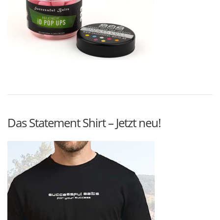
Das Statement Shirt – Jetzt neu!