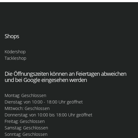
Shops
Ködershop
Tackleshop
Die Öffnungszeiten können an Feiertagen abweichen
und bei Google eingesehen werden
Montag: Geschlossen
Dienstag: von 10:00 - 18:00 Uhr geöffnet
Mittwoch: Geschlossen
Donnerstag: von 10:00 bis 18:00 Uhr geöffnet
Freitag: Geschlossen
Samstag: Geschlossen
Sonntag: Geschlossen