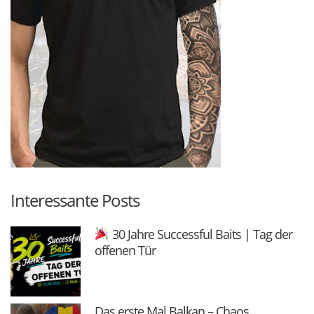
Interessante Posts
30 Jahre Successful Baits | Tag der
offenen Tür
Das erste Mal Balkan – Chaos,