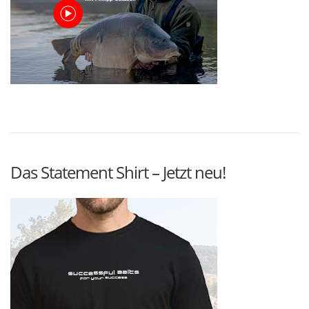
Das Statement Shirt – Jetzt neu!