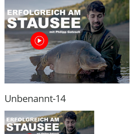
Unbenannt-14