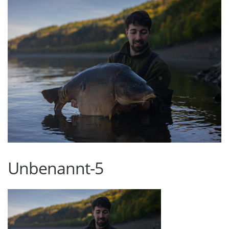
Unbenannt-5