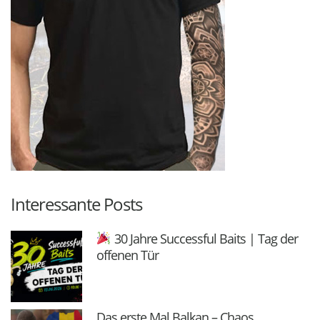
Interessante Posts
30 Jahre Successful Baits | Tag der
offenen Tür
Das erste Mal Balkan – Chaos,