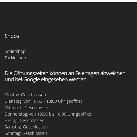
Shops
Ködershop
Tackleshop
Die Öffnungszeiten können an Feiertagen abweichen
und bei Google eingesehen werden
Montag: Geschlossen
Dienstag: von 10:00 - 18:00 Uhr geöffnet
Mittwoch: Geschlossen
Donnerstag: von 10:00 bis 18:00 Uhr geöffnet
Freitag: Geschlossen
Samstag: Geschlossen
Sonntag: Geschlossen