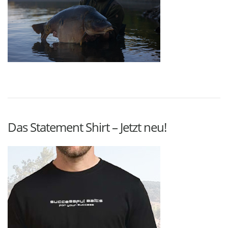
Das Statement Shirt – Jetzt neu!