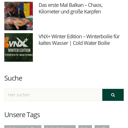
Das erste Mal Balkan – Chaos,
Kilometer und große Karpfen
VNX+ Winter Edition – Winterboilie für
kaltes Wasser | Cold Water Boilie
Suche
Unsere Tags