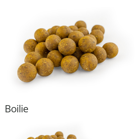
Boilie