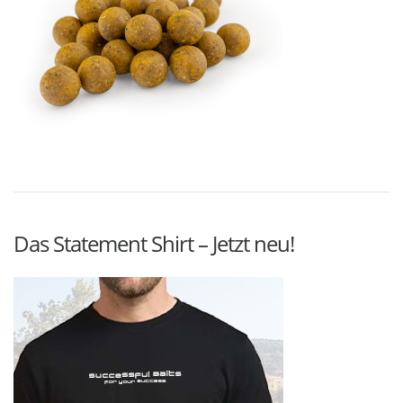
Das Statement Shirt – Jetzt neu!