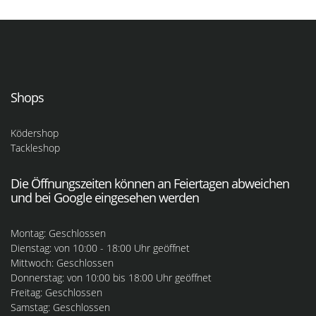
Shops
Ködershop
Tackleshop
Die Öffnungszeiten können an Feiertagen abweichen
und bei Google eingesehen werden
Montag: Geschlossen
Dienstag: von 10:00 - 18:00 Uhr geöffnet
Mittwoch: Geschlossen
Donnerstag: von 10:00 bis 18:00 Uhr geöffnet
Freitag: Geschlossen
Samstag: Geschlossen