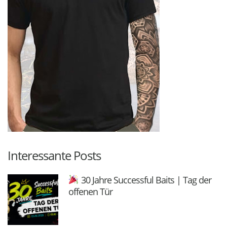
Interessante Posts
30 Jahre Successful Baits | Tag der
offenen Tür