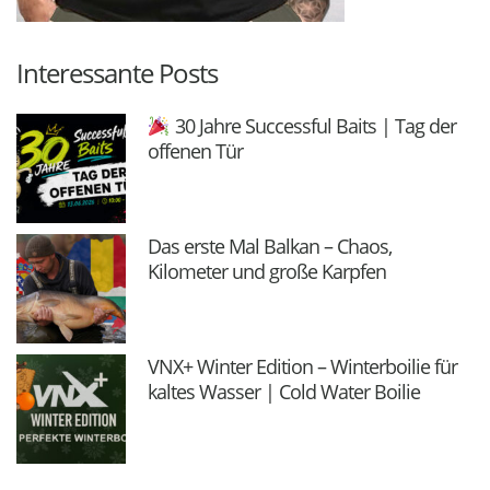
Interessante Posts
30 Jahre Successful Baits | Tag der
offenen Tür
Das erste Mal Balkan – Chaos,
Kilometer und große Karpfen
VNX+ Winter Edition – Winterboilie für
kaltes Wasser | Cold Water Boilie