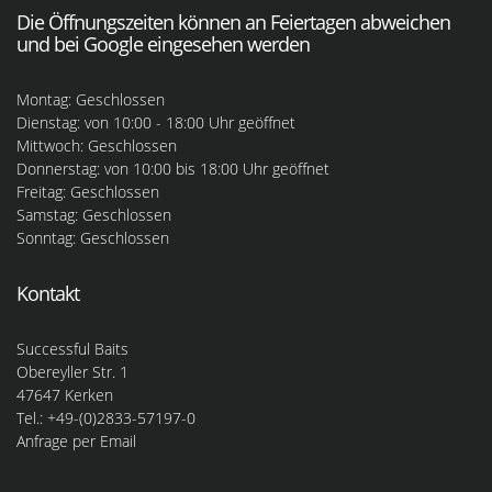
Die Öffnungszeiten können an Feiertagen abweichen
und bei Google eingesehen werden
Montag: Geschlossen
Dienstag: von 10:00 - 18:00 Uhr geöffnet
Mittwoch: Geschlossen
Donnerstag: von 10:00 bis 18:00 Uhr geöffnet
Freitag: Geschlossen
Samstag: Geschlossen
Sonntag: Geschlossen
Kontakt
Successful Baits
Obereyller Str. 1
47647 Kerken
Tel.: +49-(0)2833-57197-0
Anfrage per Email