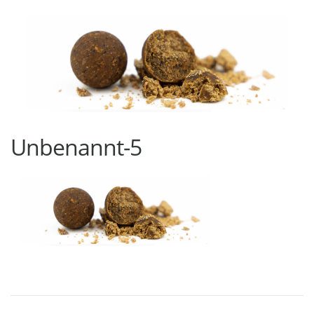
Unbenannt-5