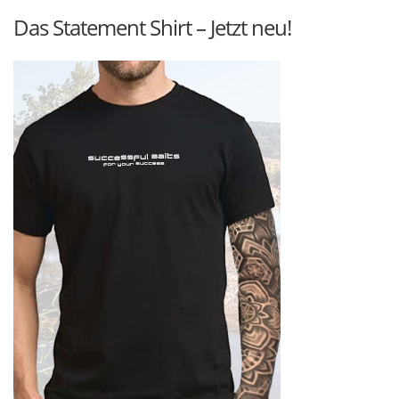
Das Statement Shirt – Jetzt neu!