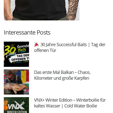
Interessante Posts
30 Jahre Successful Baits | Tag der
offenen Tür
Das erste Mal Balkan – Chaos,
Kilometer und große Karpfen
VNX+ Winter Edition – Winterboilie für
kaltes Wasser | Cold Water Boilie