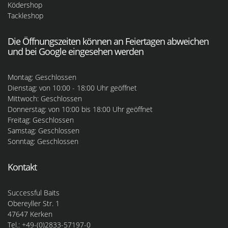
Ködershop
Tackleshop
Die Öffnungszeiten können an Feiertagen abweichen
und bei Google eingesehen werden
Montag: Geschlossen
Dienstag: von 10:00 - 18:00 Uhr geöffnet
Mittwoch: Geschlossen
Donnerstag: von 10:00 bis 18:00 Uhr geöffnet
Freitag: Geschlossen
Samstag: Geschlossen
Sonntag: Geschlossen
Kontakt
Successful Baits
Obereyller Str. 1
47647 Kerken
Tel.: +49-(0)2833-57197-0