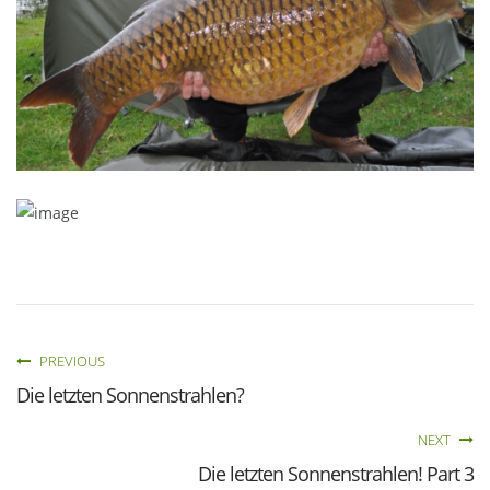
PREVIOUS
Die letzten Sonnenstrahlen?
NEXT
Die letzten Sonnenstrahlen! Part 3