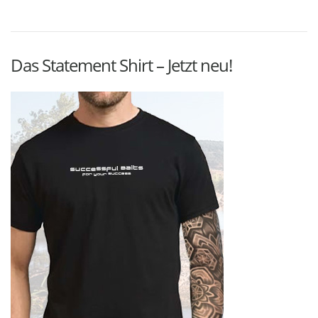
Das Statement Shirt – Jetzt neu!