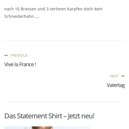
nach 16 Brassen und 3 verloren Karpfen doch kein
Schneiderhahn…..
PREVIOUS
Vive la France !
NEXT
Vatertag
Das Statement Shirt – Jetzt neu!