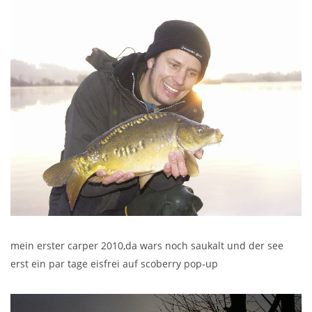
mein erster carper 2010,da wars noch saukalt und der see
erst ein par tage eisfrei auf scoberry pop-up