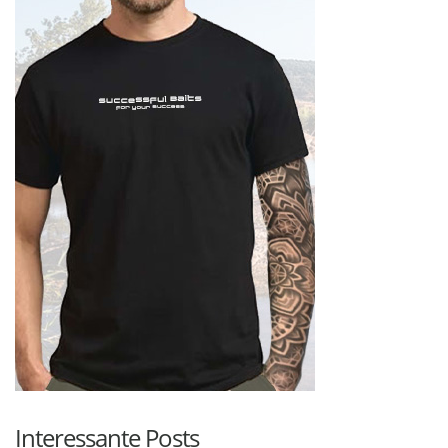
Interessante Posts