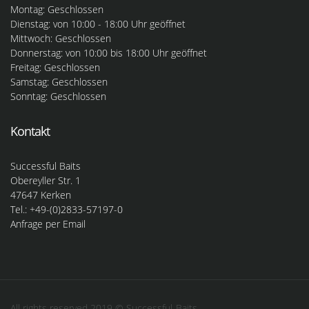
Montag: Geschlossen
Dienstag: von 10:00 - 18:00 Uhr geöffnet
Mittwoch: Geschlossen
Donnerstag: von 10:00 bis 18:00 Uhr geöffnet
Freitag: Geschlossen
Samstag: Geschlossen
Sonntag: Geschlossen
Kontakt
Successful Baits
Obereyller Str. 1
47647 Kerken
Tel.: +49-(0)2833-57197-0
Anfrage per Email
All rights reserved 2019 © Successful-Baits