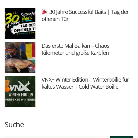
30 Jahre Successful Baits | Tag der
offenen Tür
Das erste Mal Balkan – Chaos,
Kilometer und große Karpfen
VNX+ Winter Edition – Winterboilie für
kaltes Wasser | Cold Water Boilie
Suche