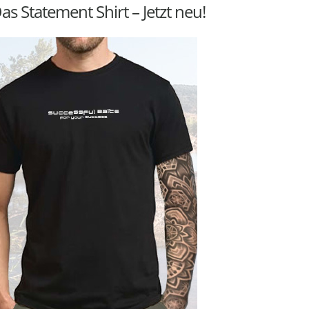
as Statement Shirt – Jetzt neu!