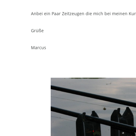
Anbei ein Paar Zeitzeugen die mich bei meinen K
Grüße
Marcus