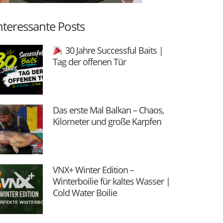
nteressante Posts
30 Jahre Successful Baits |
Tag der offenen Tür
Das erste Mal Balkan – Chaos,
Kilometer und große Karpfen
VNX+ Winter Edition –
Winterboilie für kaltes Wasser |
Cold Water Boilie