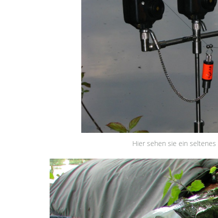
Hier sehen sie ein seltenes 