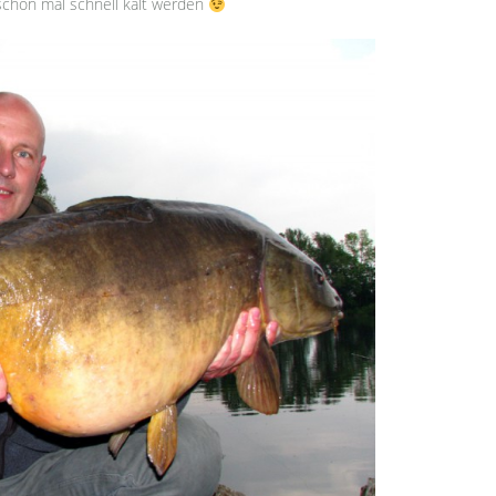
schon mal schnell kalt werden