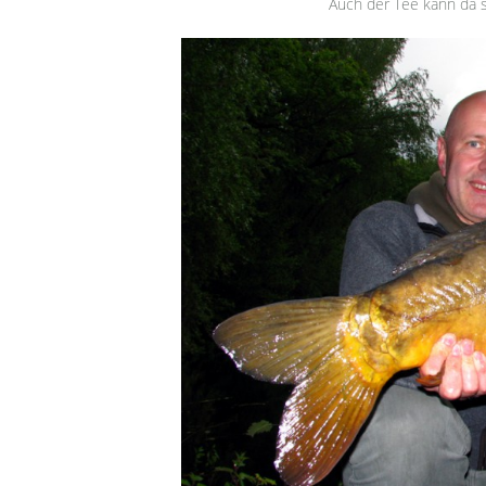
Auch der Tee kann da 